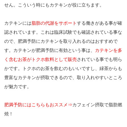
せん。こういう時にもカテキンが役に立ちます。
カテキンには
脂肪の代謝をサポート
する働きがある事が確
認されています。これは臨床試験でも確認されている事な
ので、肥満予防にカテキンを取り入れるのはおすすめで
す。カテキンが肥満予防に有効という事は、
カテキンを多
く含むお茶がトクホ飲料として販売
されている事でも明ら
かです。トクホのお茶を飲むのもいいですし、緑茶からも
豊富なカテキンが摂取できるので、取り入れやすいところ
が魅力です。
肥満予防にはこちらもおススメ⇒
カフェイン摂取で脂肪燃
焼！