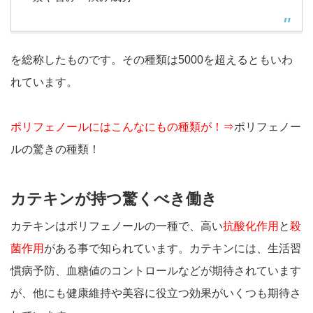
を総称したものです。その種類は5000を超えるともいわ
れています。
ポリフェノールにはこんなにもの種類が！⇒
ポリフェノー
ルの驚きの種類！
カテキンが持つ驚くべき働き
カテキンはポリフェノールの一種で、高い
抗酸化作用
と
殺
菌作用
がある事で知られています。カテキンには、生活習
慣病予防、血糖値のコントロールなどが期待されています
が、他にも健康維持や美容に役立つ効果がいくつも期待さ