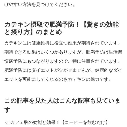
けやすい方法を見つけてください。
カテキン摂取で肥満予防！【驚きの効能
と摂り方】のまとめ
カテキンには健康維持に役立つ効果が期待されています。
期待できる効果はいくつかありますが、肥満予防は生活習
慣病予防にもつながりますので、特に注目されています。
肥満予防にはダイエットが欠かせませんが、健康的なダイ
エットを可能にしてくれるのもカテキンの魅力です。
この記事を見た人はこんな記事も見ていま
す
カフェ酸の効能と効果！【コーヒーを飲むだけ】