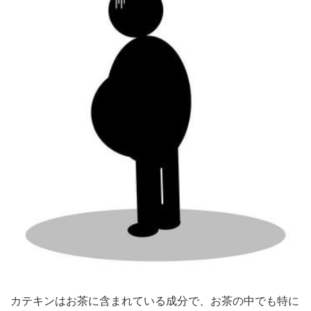
カテキンはお茶に含まれている成分で、お茶の中でも特に