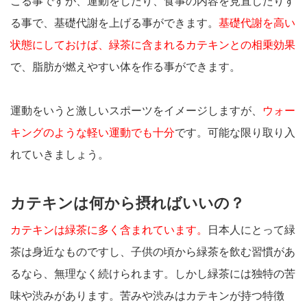
こる事ですが、運動をしたり、食事の内容を見直したりす
る事で、基礎代謝を上げる事ができます。
基礎代謝を高い
状態にしておけば、緑茶に含まれるカテキンとの相乗効果
で、脂肪が燃えやすい体を作る事ができます。
運動をいうと激しいスポーツをイメージしますが、
ウォー
キングのような軽い運動でも十分
です。可能な限り取り入
れていきましょう。
カテキンは何から摂ればいいの？
カテキンは緑茶に多く含まれています。
日本人にとって緑
茶は身近なものですし、子供の頃から緑茶を飲む習慣があ
るなら、無理なく続けられます。しかし緑茶には独特の苦
味や渋みがあります。苦みや渋みはカテキンが持つ特徴