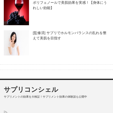
ポリフェノールで美肌効果を実感！【身体にう
れしい効能】
[監修済] サプリでホルモンバランスの乱れを整
えて美肌を目指す
サプリコンシェル
サプリメントの効果を大検証！サプリメント効果の体験談も公開中