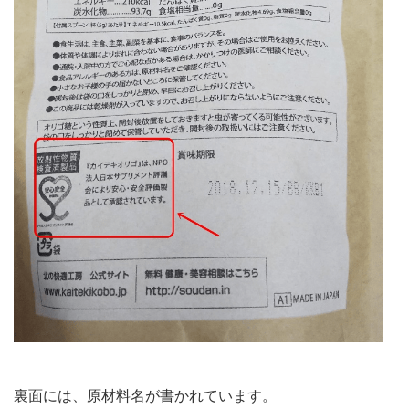
裏面には、原材料名が書かれています。