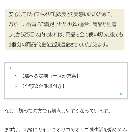
【選べる定期コースが充実】
【全額返金保証付き】
など、初めての方でも購入しやすくなっています。
まずは、気軽にカイテキオリゴでオリゴ糖生活を始めてみ