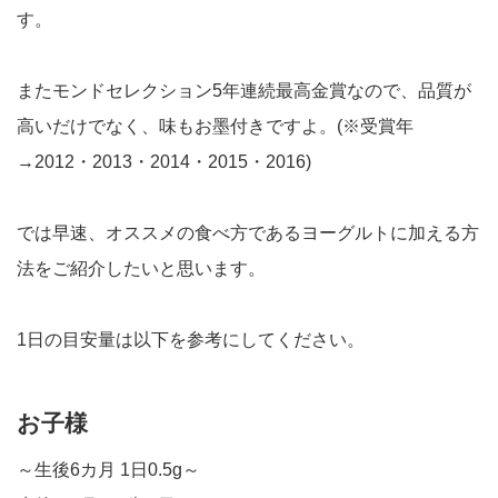
す。
またモンドセレクション5年連続最高金賞なので、品質が
高いだけでなく、味もお墨付きですよ。(※受賞年
→2012・2013・2014・2015・2016)
では早速、オススメの食べ方であるヨーグルトに加える方
法をご紹介したいと思います。
1日の目安量は以下を参考にしてください。
お子様
～生後6カ月 1日0.5g～