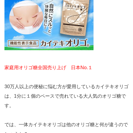
家庭用オリゴ糖全国売り上げ 日本No.１
30万人以上の便秘に悩む方が愛用しているカイテキオリゴ
は、1分に１個のペースで売れている大人気のオリゴ糖で
す。
では、一体カイテキオリゴは他のオリゴ糖と何が違うので