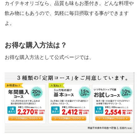
カイテキオリゴなら、品質も味もお墨付き。どんな料理や
飲み物にもあうので、気軽に毎日摂取する事ができます
よ。
お得な購入方法は？
お得な購入方法として公式ページでは、