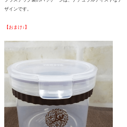
ザインです。
【おまけ↓】