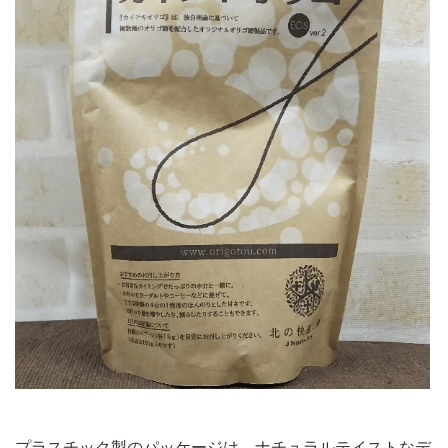
プラスチック製のパッケージは、ナチュラルテイストなデ