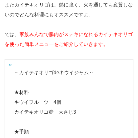
またカイテキオリゴは、熱に強く、火を通しても変質しな
いのでどんな料理にもオススメですよ。
では、
家族みんなで腸内がステキになれるカイテキオリゴ
を使った簡単メニューをご紹介していきます。
～カイテキオリゴdeキウイジャム～
★材料
キウイフルーツ 4個
カイテキオリゴ糖 大さじ3
★手順