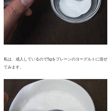
私は、成人しているので5gをプレーンのヨーグルトに混ぜ
てみます。