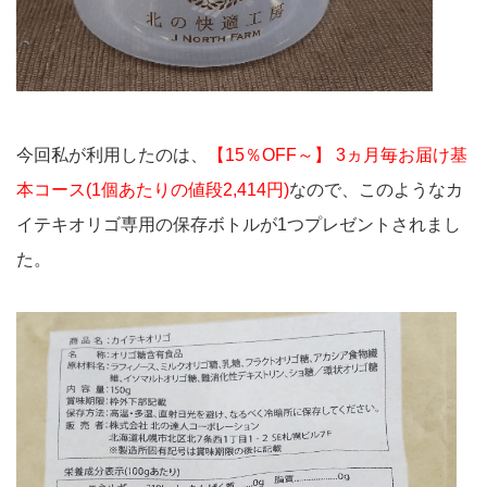
今回私が利用したのは、
【15％OFF～】 3ヵ月毎お届け基
本コース(1個あたりの値段2,414円)
なので、このようなカ
イテキオリゴ専用の保存ボトルが1つプレゼントされまし
た。