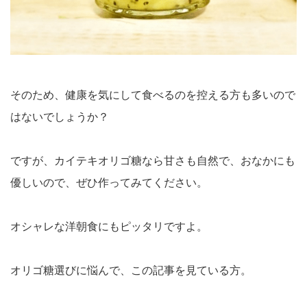
そのため、健康を気にして食べるのを控える方も多いので
はないでしょうか？
ですが、カイテキオリゴ糖なら甘さも自然で、おなかにも
優しいので、ぜひ作ってみてください。
オシャレな洋朝食にもピッタリですよ。
オリゴ糖選びに悩んで、この記事を見ている方。