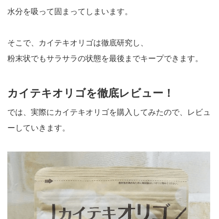
水分を吸って固まってしまいます。
そこで、カイテキオリゴは徹底研究し、
粉末状でもサラサラの状態を最後までキープできます。
カイテキオリゴを徹底レビュー！
では、実際にカイテキオリゴを購入してみたので、レビュ
ーしていきます。