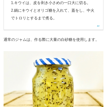
1.キウイは、皮を剥き小さめの一口大に切る。
2.鍋にキウイとオリゴ糖を入れて、蓋をし、中火
でトロリとするまで煮る。
通常のジャムは、作る際に大量の白砂糖を使用します。