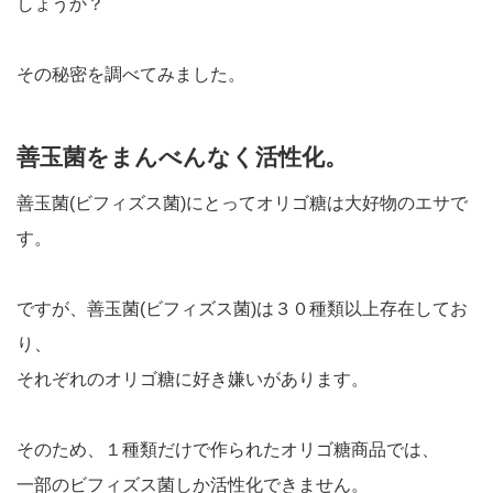
しょうか？
その秘密を調べてみました。
善玉菌をまんべんなく活性化。
善玉菌(ビフィズス菌)にとってオリゴ糖は大好物のエサで
す。
ですが、善玉菌(ビフィズス菌)は３０種類以上存在してお
り、
それぞれのオリゴ糖に好き嫌いがあります。
そのため、１種類だけで作られたオリゴ糖商品では、
一部のビフィズス菌しか活性化できません。