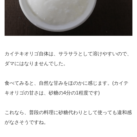
カイテキオリゴ自体は、サラサラとして溶けやすいので、
ダマにはなりませんでした。
食べてみると、自然な甘みをほのかに感じます。(カイテ
キオリゴの甘さは、砂糖の4分の1程度です)
これなら、普段の料理に砂糖代わりとして使っても違和感
がなさそうですね。