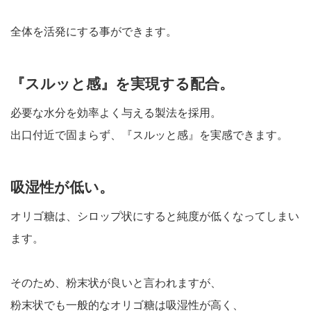
全体を活発にする事ができます。
『スルッと感』を実現する配合。
必要な水分を効率よく与える製法を採用。
出口付近で固まらず、『スルッと感』を実感できます。
吸湿性が低い。
オリゴ糖は、シロップ状にすると純度が低くなってしまい
ます。
そのため、粉末状が良いと言われますが、
粉末状でも一般的なオリゴ糖は吸湿性が高く、