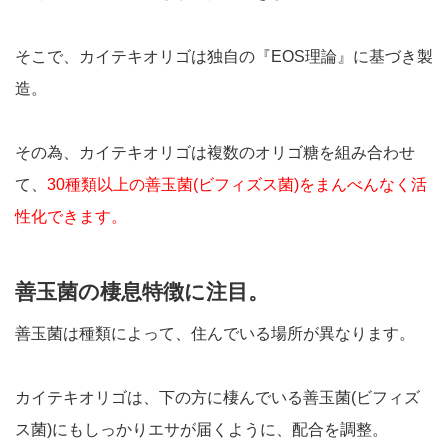
そこで、カイテキオリゴは独自の『EOS理論』に基づき製
造。
その為、カイテキオリゴは複数のオリゴ糖を組み合わせ
て、
30種類以上の善玉菌(ビフィズス菌)をまんべんなく活
性化できます。
善玉菌の棲息特徴に注目。
善玉菌は種類によって、住んでいる場所が異なります。
カイテキオリゴは、下の方に棲んでいる善玉菌(ビフィズ
ス菌)にもしっかりエサが届くように、配合を調整。