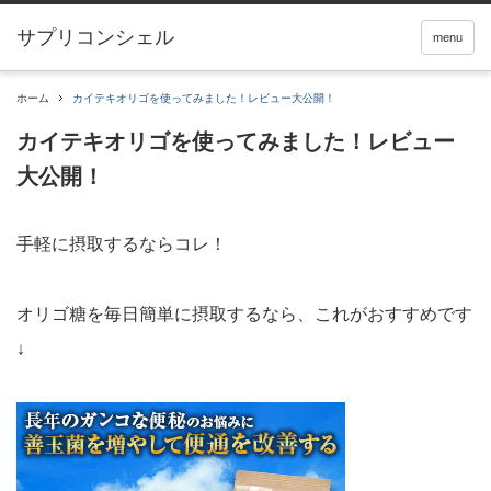
サプリコンシェル
menu
ホーム
カイテキオリゴを使ってみました！レビュー大公開！
カイテキオリゴを使ってみました！レビュー
大公開！
手軽に摂取するならコレ！
オリゴ糖を毎日簡単に摂取するなら、これがおすすめです
↓