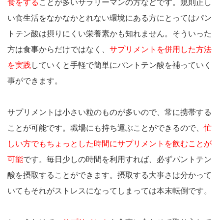
食をする
ことが多いサラリーマンの方などです。規則正し
い食生活をなかなかとれない環境にある方にとってはパン
トテン酸は摂りにくい栄養素かも知れません。そういった
方は食事からだけではなく、
サプリメントを併用した方法
を実践
していくと手軽で簡単にパントテン酸を補っていく
事ができます。
サプリメントは小さい粒のものが多いので、常に携帯する
ことが可能です。職場にも持ち運ぶことができるので、
忙
しい方でもちょっとした時間にサプリメントを飲むことが
可能
です。毎日少しの時間を利用すれば、必ずパントテン
酸を摂取することができます。摂取する大事さは分かって
いてもそれがストレスになってしまっては本末転倒です。