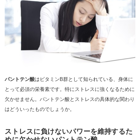
パントテン酸
はビタミ
ンB群として知
られている、身体に
とって必須の栄養素です。特にストレスに強くなるために
欠かせません。パントテン酸とストレスの具体的な関わり
はどういったものでしょうか。
ストレスに負けないパワーを維持するた
めに欠かせないパントテン酸