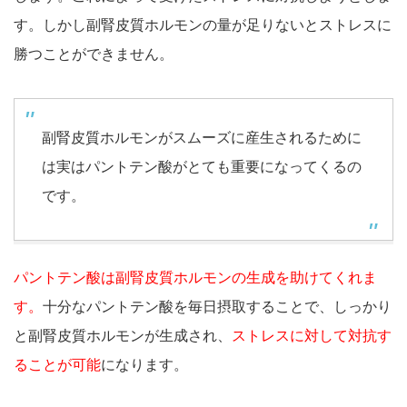
す。しかし副腎皮質ホルモンの量が足りないとストレスに
勝つことができません。
副腎皮質ホルモンがスムーズに産生されるために
は実はパントテン酸がとても重要になってくるの
です。
パントテン酸は副腎皮質ホルモンの生成を助けてくれま
す。
十分なパントテン酸を毎日摂取することで、しっかり
と副腎皮質ホルモンが生成され、
ストレスに対して対抗す
ることが可能
になります。