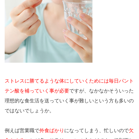
ストレスに勝てるような体にしていくためには毎日パント
テン酸を補っていく事が必要
ですが、なかなかそういった
理想的な食生活を送っていく事が難しいという方も多いの
ではないでしょうか。
例えば営業職で
外食ばかり
になってしまう、忙しいので
欠