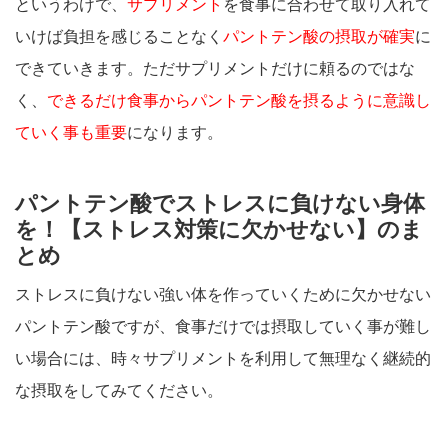
というわけで、
サプリメント
を食事に合わせて取り入れて
いけば負担を感じることなく
パントテン酸の摂取が確実
に
できていきます。ただサプリメントだけに頼るのではな
く、
できるだけ食事からパントテン酸を摂るように意識し
ていく事も重要
になります。
パントテン酸でストレスに負けない身体
を！【ストレス対策に欠かせない】のま
とめ
ストレスに負けない強い体を作っていくために欠かせない
パントテン酸ですが、食事だけでは摂取していく事が難し
い場合には、時々サプリメントを利用して無理なく継続的
な摂取をしてみてください。