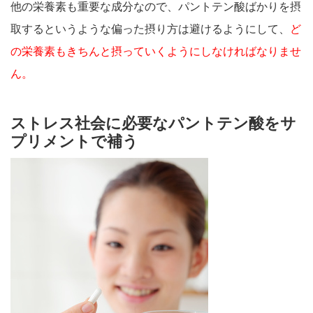
他の栄養素も重要な成分なので、パントテン酸ばかりを摂
取するというような偏った摂り方は避けるようにして、
ど
の栄養素もきちんと摂っていくようにしなければなりませ
ん。
ストレス社会に必要なパントテン酸をサ
プリメントで補う