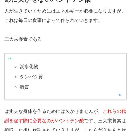
人が生きていくためにはエネルギーが必要になりますが、
これは毎日の食事によって作られていきます。
三大栄養素である
炭水化物
タンパク質
脂質
は丈夫な身体を作るためには欠かせませんが、
これらの代
謝を促す際に必要なのがパントテン酸
です。三大栄養素は
摂取した後に代謝されていきますが、これらがきちんと代