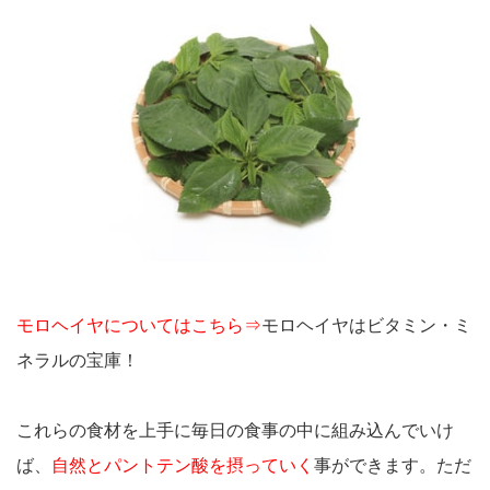
モロヘイヤについてはこちら⇒
モロヘイヤはビタミン・ミ
ネラルの宝庫！
これらの食材を上手に毎日の食事の中に組み込んでいけ
ば、
自然とパントテン酸を摂っていく
事ができます。ただ