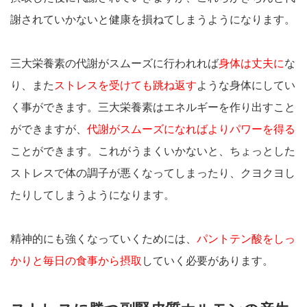
謝されていかないと健康を損ねてしまうようになります。
三大栄養素の代謝がスムーズに行われれば
身体は丈夫に
な
り、また
ストレスを受けても跳ね返す
ような身体にしてい
く事ができます。三大栄養素はエネルギーを作り出すこと
ができますが、
代謝がスムーズになればよりパワーを得る
ことができます。これがうまくいかないと、ちょっとした
ストレスで体の調子が悪くなってしまったり、クヨクヨし
たりしてしまうようになります。
精神的にも強くなっていくためには、
パントテン酸をしっ
かりと毎日の食事から摂取
していく必要があります。