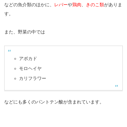
などの魚介類のほかに、
レバー
や
鶏肉
、
きのこ類
がありま
す。
また、野菜の中では
アボカド
モロヘイヤ
カリフラワー
などにも多くのパントテン酸が含まれています。