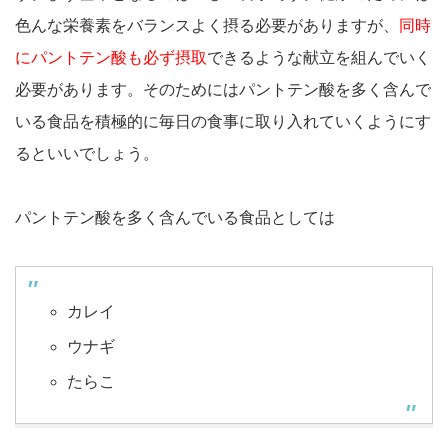
色んな栄養素をバランスよく摂る必要がありますが、
同時
にパントテン酸も必ず摂取
できるような献立を組んでいく
必要があります。そのためにはパントテン酸を多く含んで
いる食品を積極的に毎日の食事に取り入れていくようにす
るといいでしょう。
パントテン酸を多く含んでいる食品としては
カレイ
ウナギ
たらこ