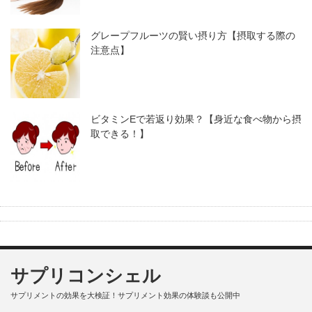
グレープフルーツの賢い摂り方【摂取する際の
注意点】
ビタミンEで若返り効果？【身近な食べ物から摂
取できる！】
サプリコンシェル
サプリメントの効果を大検証！サプリメント効果の体験談も公開中