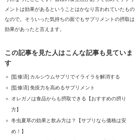
メントは効果があるということはかなり言われていたもの
なので。そういった気持ちの面でもサプリメントの摂取は
効果があったと言えます。
この記事を見た人はこんな記事も見ていま
す
[監修済] カルシウムサプリでイライラを解消する
[監修済] 免疫力を高めるサプリメント
オレガノは食品からも摂取できる【おすすめの摂り
方】
冬虫夏草の効果と飲み方は？【サプリなら価格は安
め！】