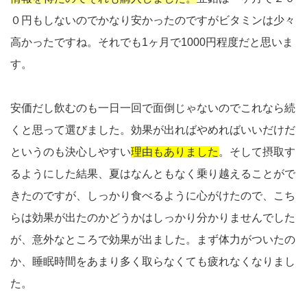
０円もしないのでかなり安かったのですがビタミンは少々
高かったですね。それでも1ヶ月で1000円程度だと思いま
す。
安価だし飲むのも一日一回で面倒じゃないのでこれなら続
くと思って選びました。効果が出ればやめればいいだけだ
というのも決心しやすい
理由もありました
。そして摂取す
るようにした結果、夏はなんともなく乗り越えることがで
きたのですが、しっかり食べるように心がけたので、こち
らは効果が出たのかどうかはしっかり分かりませんでした
が、意外なところで効果が出ました。まず体力がついたの
か、睡眠時間をあまり多く取らなくても疲れなくなりまし
た。