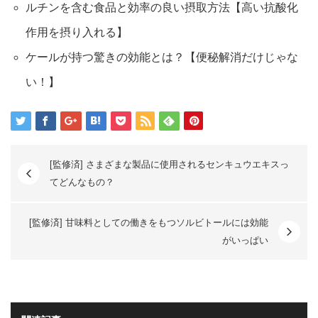
ルチンを含む食品と効率の良い摂取方法【高い抗酸化
作用を摂り入れる】
ケールが持つ驚きの効能とは？【便秘解消だけじゃな
い！】
[監修済] さまざまな製品に使用されるセンキュウエキスっ
てどんなもの？
[監修済] 甘味料としての働きをもつソルビトールには効能
がいっぱい