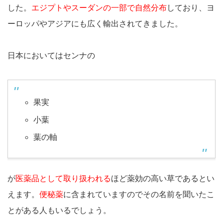
した。
エジプトやスーダンの一部で自然分布
しており、ヨ
ーロッパやアジアにも広く輸出されてきました。
日本においてはセンナの
果実
小葉
葉の軸
が
医薬品として取り扱われる
ほど薬効の高い草であるとい
えます。
便秘薬
に含まれていますのでその名前を聞いたこ
とがある人もいるでしょう。