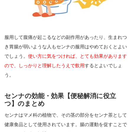
服用して腹痛が起こるなどの副作用があったり、生まれつ
き胃腸が弱いような人もセンナの服用はやめておくとよい
でしょう。
使い方に気をつければ、とても効果があります
ので、しっかりと理解したうえで飲用
するとよいでしょ
う。
センナの効能・効果【便秘解消に役立
つ】のまとめ
センナはマメ科の植物で、その茎の部分をセンナ茶として
健康食品として使用されています。腸の運動を促すことで