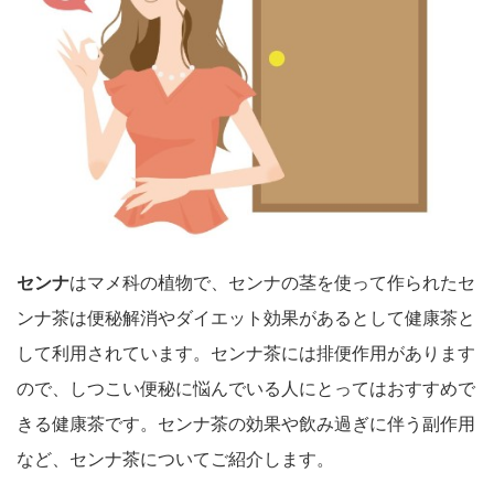
センナ
はマメ科の植物で、センナの茎を使って作られたセ
ンナ茶は便秘解消やダイエット効果があるとして健康茶と
して利用されています。センナ茶には排便作用があります
ので、しつこい便秘に悩んでいる人にとってはおすすめで
きる健康茶です。センナ茶の効果や飲み過ぎに伴う副作用
など、センナ茶についてご紹介します。