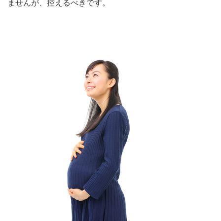
ませんが、控えるべきです。