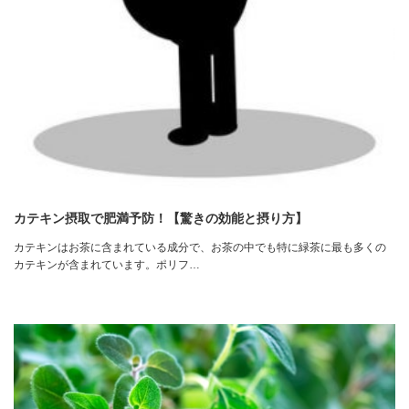
カテキン摂取で肥満予防！【驚きの効能と摂り方】
カテキンはお茶に含まれている成分で、お茶の中でも特に緑茶に最も多くの
カテキンが含まれています。ポリフ…