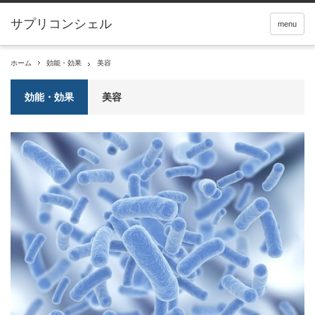
サプリコンシェル
menu
ホーム
効能・効果
美容
効能・効果
美容