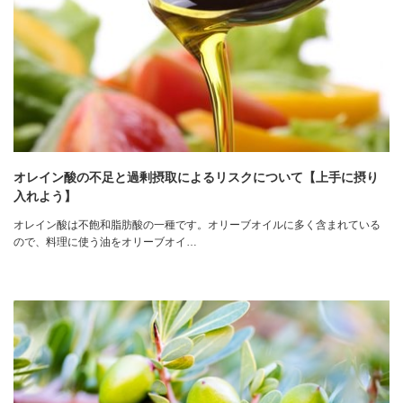
オレイン酸の不足と過剰摂取によるリスクについて【上手に摂り
入れよう】
オレイン酸は不飽和脂肪酸の一種です。オリーブオイルに多く含まれている
ので、料理に使う油をオリーブオイ…