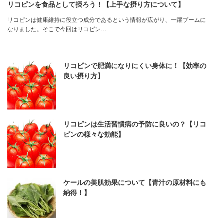
リコピンを食品として摂ろう！【上手な摂り方について】
リコピンは健康維持に役立つ成分であるという情報が広がり、一躍ブームに
なりました。そこで今回はリコピン…
リコピンで肥満になりにくい身体に！【効率の
良い摂り方】
リコピンは生活習慣病の予防に良いの？【リコ
ピンの様々な効能】
ケールの美肌効果について【青汁の原材料にも
納得！】