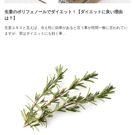
生姜のポリフェノールでダイエット！【ダイエットに良い理由
は？】
生姜エキスと言えば、冷え性に効果があると言う事が世間一般に言われてい
ますが、実はダイエットにも効く事…