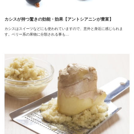
カシスが持つ驚きの効能・効果【アントシアニンが豊富】
カシスはスイーツなどにも使われていますので、意外と身近に感じられま
す。ベリー系の果物に分類される事も…