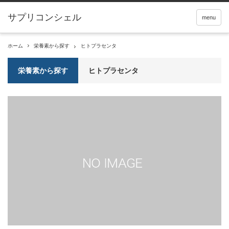
サプリコンシェル
menu
ホーム
栄養素から探す
ヒトプラセンタ
栄養素から探す
ヒトプラセンタ