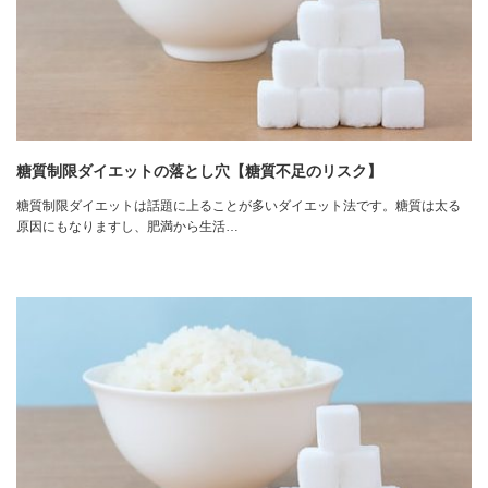
糖質制限ダイエットの落とし穴【糖質不足のリスク】
糖質制限ダイエットは話題に上ることが多いダイエット法です。糖質は太る
原因にもなりますし、肥満から生活…