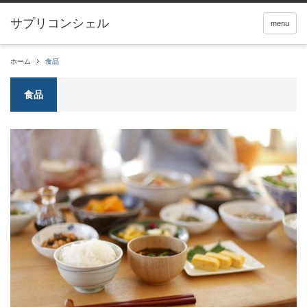
サプリコンシェル
menu
ホーム
食品
食品