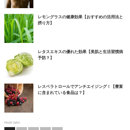
レモングラスの健康効果【おすすめの活用法と
摂り方】
レタスエキスの優れた効果【美肌と生活習慣病
予防？】
レスベラトロールでアンチエイジング！【豊富
に含まれている食品は？】
PAGE NAVI