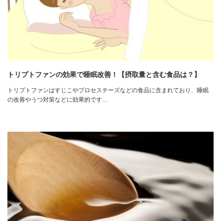
トリプトファンの効果で睡眠改善！【摂取量と含む食品は？】
トリプトファンはすじこやプロセスチーズなどの食品に含まれており、睡眠
の改善やうつ対策などに効果的です…