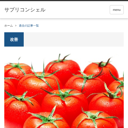
サプリコンシェル
menu
ホーム
過去の記事一覧
改善