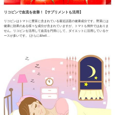
リコピンで血流を改善！【サプリメントも活用】
リコピンはトマトに豊富に含まれている最近話題の健康成分です。野菜には
健康に効果のある様々な成分が含まれていますが、トマトも例外ではありま
せん。リコピンを活用して血流を円滑にして、ダイエットに活用しているケ
ースが多いです。 (さらに&hell…