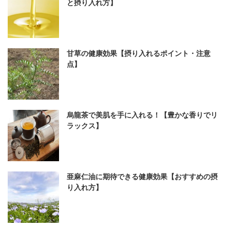
と摂り入れ方】
甘草の健康効果【摂り入れるポイント・注意
点】
烏龍茶で美肌を手に入れる！【豊かな香りでリ
ラックス】
亜麻仁油に期待できる健康効果【おすすめの摂
り入れ方】