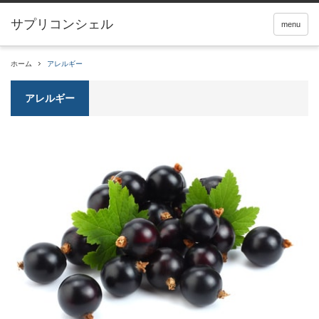
サプリコンシェル
menu
ホーム
アレルギー
アレルギー