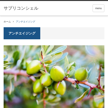
サプリコンシェル
menu
ホーム
アンチエイジング
アンチエイジング