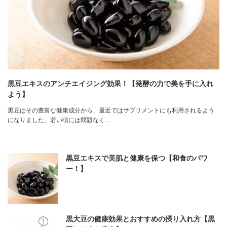
黒豆エキスのアンチエイジング効果！【発酵の力で美を手に入れ
よう】
黒豆はその豊富な健康成分から、最近ではサプリメントにも利用されるよう
になりました。若い頃には問題なく…
黒豆エキスで美肌と健康を保つ【和食のパワ
ー！】
黒大豆の健康効果とおすすめの摂り入れ方【黒