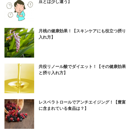
豆とは少し違う】
月桃の健康効果！【スキンケアにも役立つ摂り
入れ方】
共役リノール酸でダイエット！【その健康効果
と摂り入れ方】
レスベラトロールでアンチエイジング！【豊富
に含まれている食品は？】