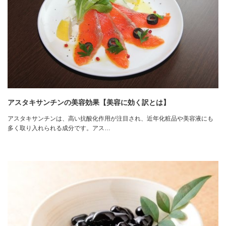
アスタキサンチンの美容効果【美容に効く訳とは】
アスタキサンチンは、高い抗酸化作用が注目され、近年化粧品や美容液にも
多く取り入れられる成分です。アス…