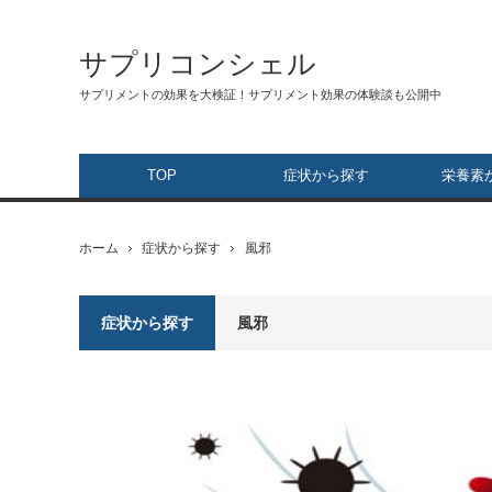
サプリコンシェル
サプリメントの効果を大検証！サプリメント効果の体験談も公開中
TOP
症状から探す
栄養素
ホーム
症状から探す
風邪
症状から探す
風邪