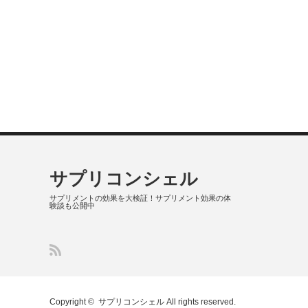
サプリコンシェル
サプリメントの効果を大検証！サプリメント効果の体
験談も公開中
Copyright ©
サプリコンシェル
All rights reserved.