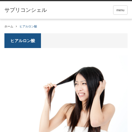
サプリコンシェル
menu
ホーム
ヒアルロン酸
ヒアルロン酸