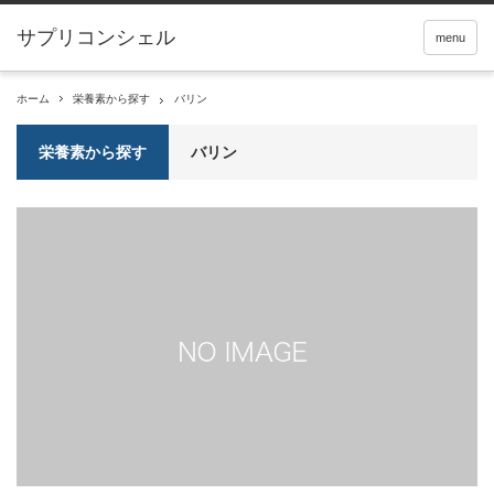
サプリコンシェル
menu
ホーム
栄養素から探す
バリン
栄養素から探す
バリン