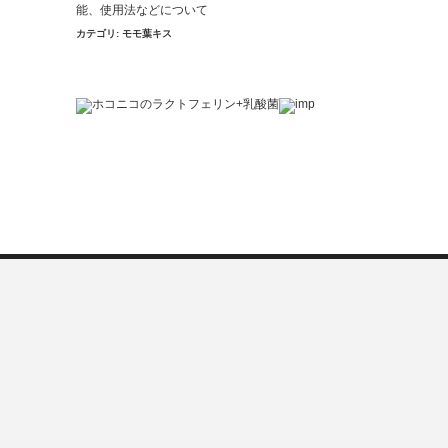
能、使用法などについて
カテゴリ:
モモ葉キス